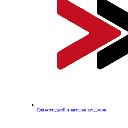
Для коттеджей и загородных домов