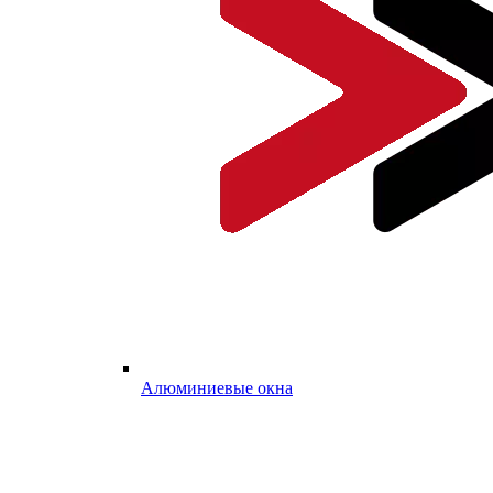
Алюминиевые окна