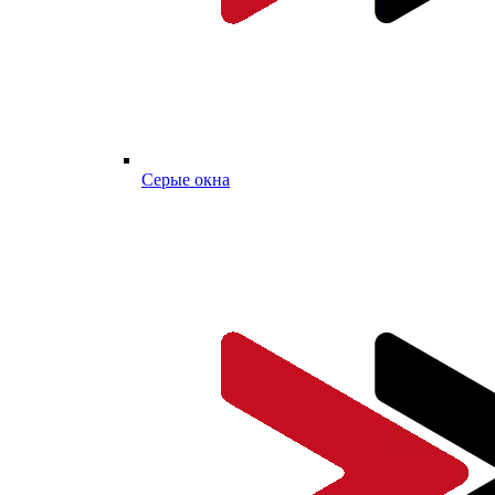
Серые окна