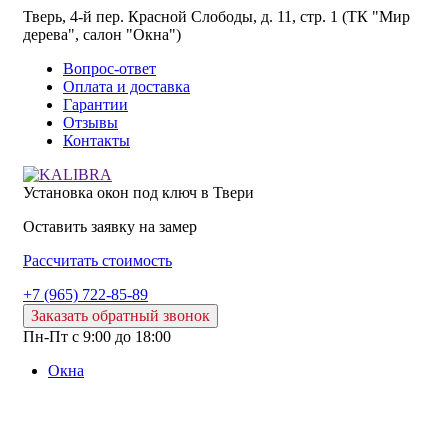
Тверь, 4-й пер. Красной Слободы, д. 11, стр. 1 (ТК "Мир
дерева", салон "Окна")
Вопрос-ответ
Оплата и доставка
Гарантии
Отзывы
Контакты
Установка окон под ключ в Твери
Оставить заявку на замер
Расcчитать стоимость
+7 (965) 722-85-89
Заказать обратный звонок
Пн-Пт с 9:00 до 18:00
Окна