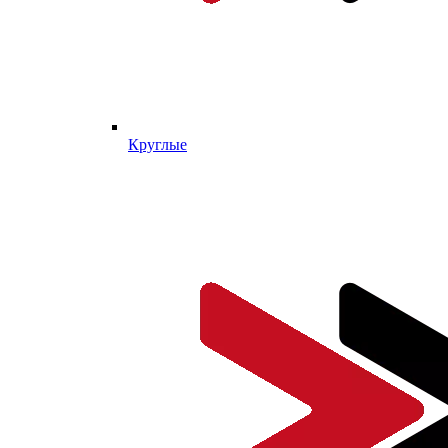
Круглые