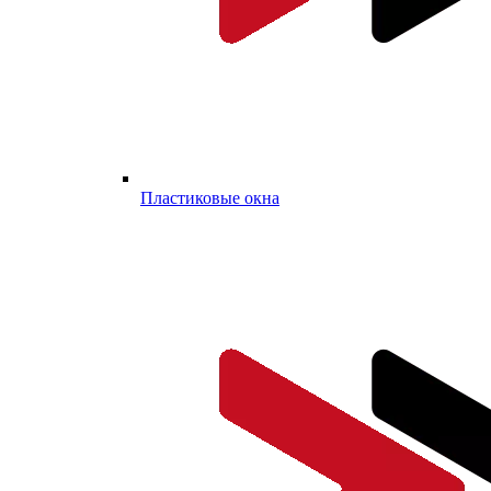
Пластиковые окна