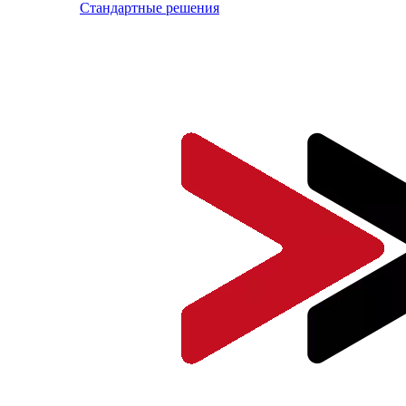
Стандартные решения