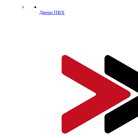
Двери ПВХ