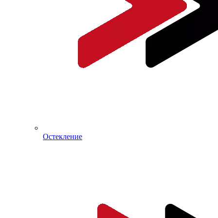
Остекление