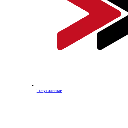
Треугольные