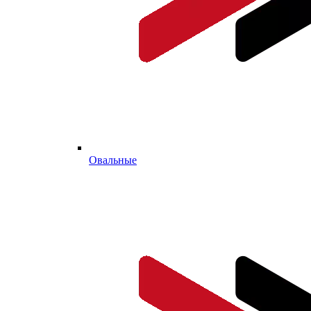
Овальные