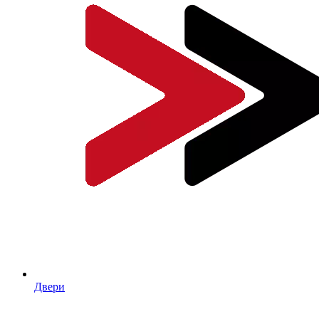
Двери