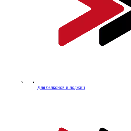
Для балконов и лоджий