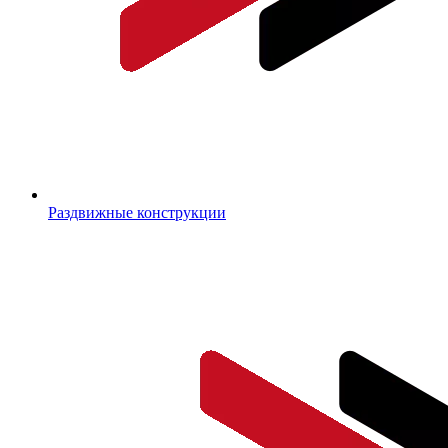
Раздвижные конструкции