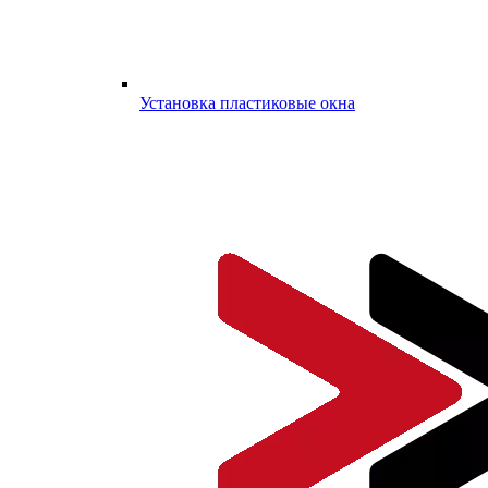
Установка пластиковые окна