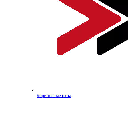
Коричневые окна