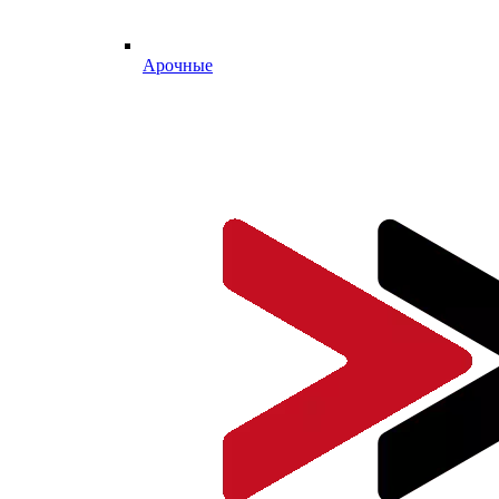
Арочные