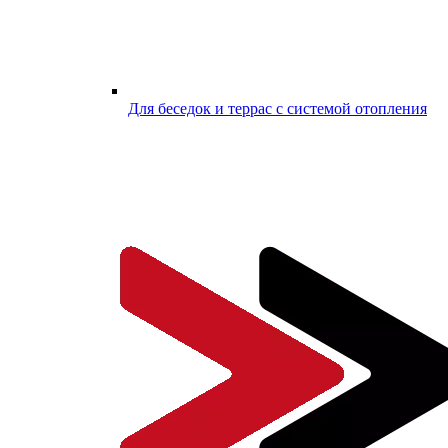
Для беседок и террас с системой отопления