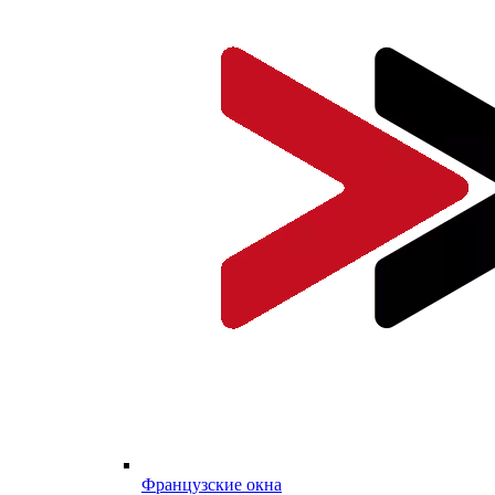
Французские окна