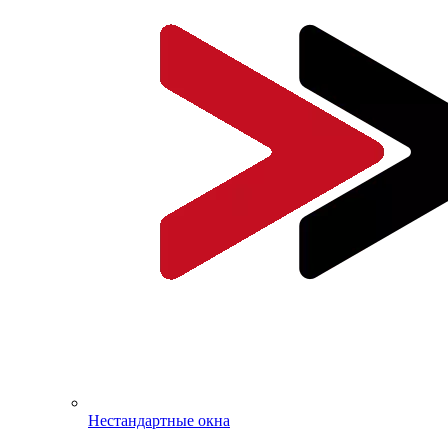
Нестандартные окна