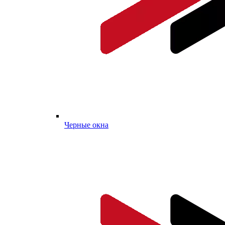
Черные окна