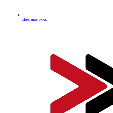
Цветные окна