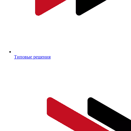
Типовые решения