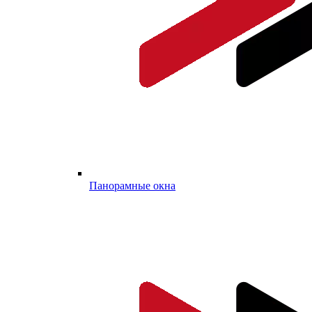
Панорамные окна