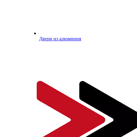
Двери из алюминия