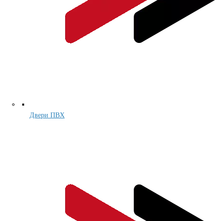
Двери ПВХ