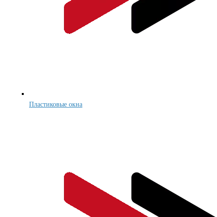
Пластиковые окна