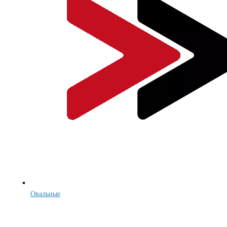
Овальные