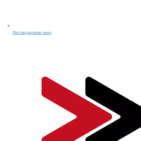
Нестандартные окна