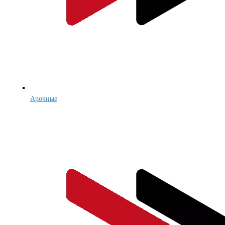
Арочные