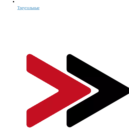
Треугольные