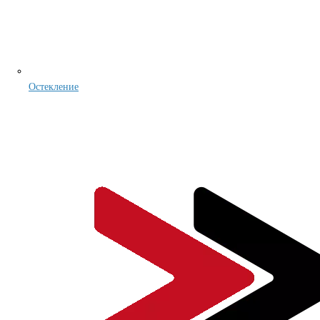
Остекление