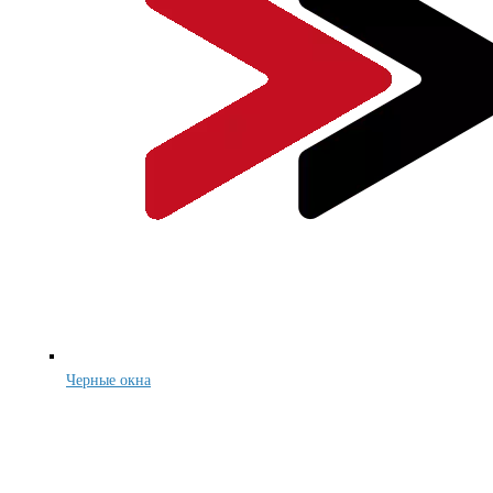
Черные окна