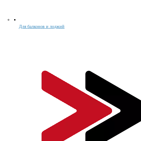
Для балконов и лоджий