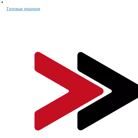
Типовые решения