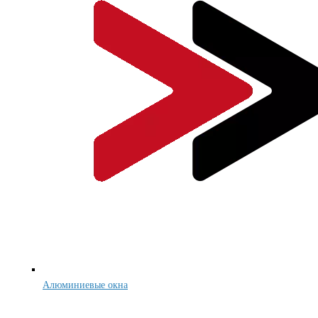
Алюминиевые окна