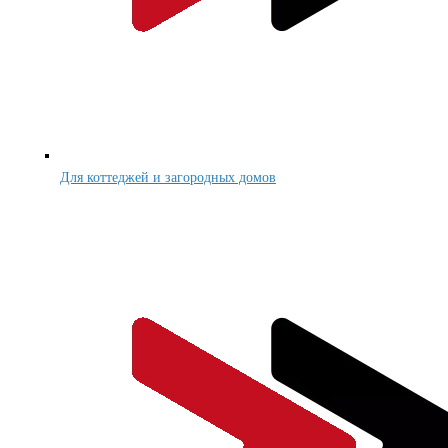
Для коттеджей и загородных домов