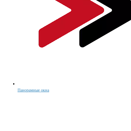
Панорамные окна