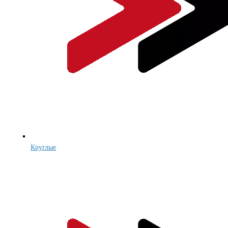
Круглые