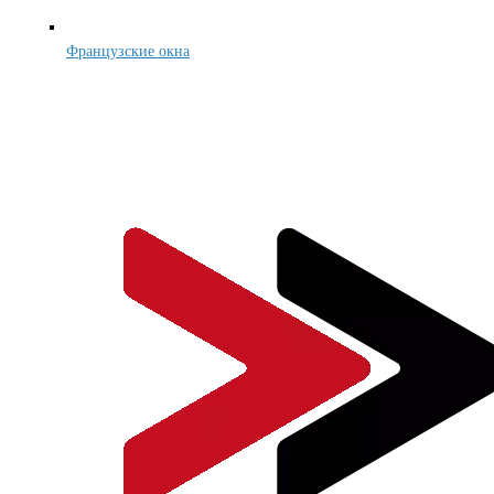
Французские окна