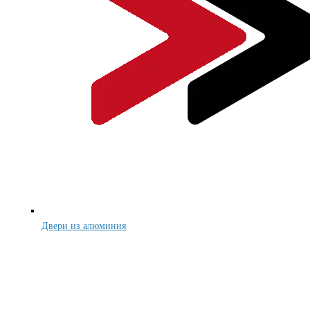
Двери из алюминия