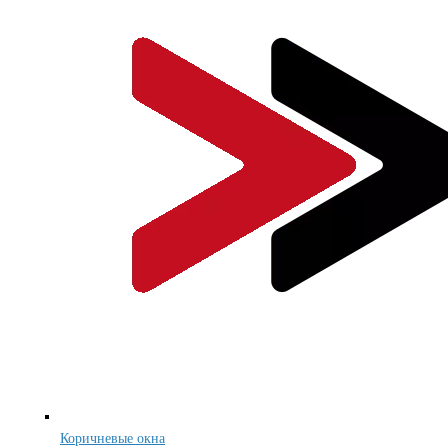
Коричневые окна