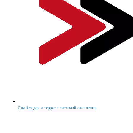
Для беседок и террас с системой отопления