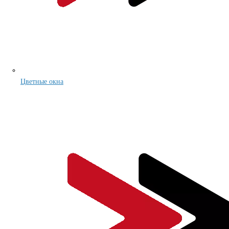
Цветные окна