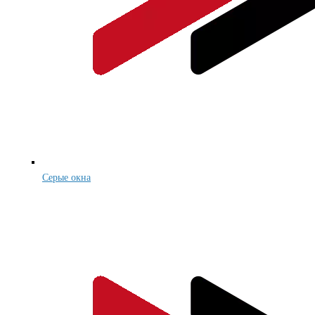
Серые окна