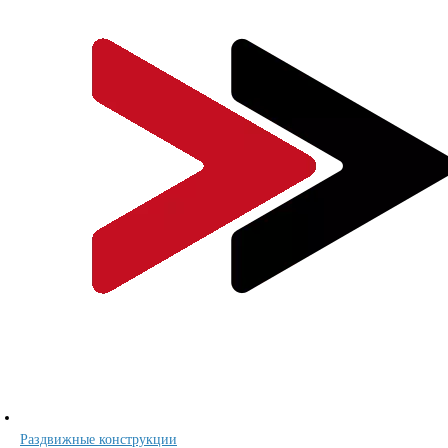
Раздвижные конструкции