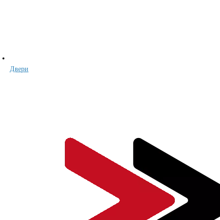
Двери