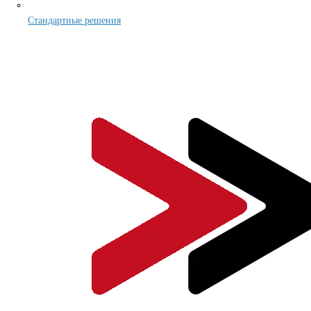
Стандартные решения