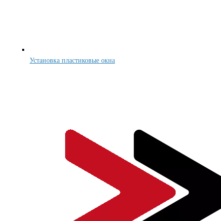
Установка пластиковые окна