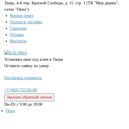
Тверь, 4-й пер. Красной Слободы, д. 11, стр. 1 (ТК "Мир дерева",
салон "Окна")
Вопрос-ответ
Оплата и доставка
Гарантии
Отзывы
Контакты
Установка окон под ключ в Твери
Оставить заявку на замер
Расcчитать стоимость
+7 (965) 722-85-89
Заказать обратный звонок
Пн-Пт с 9:00 до 18:00
Окна